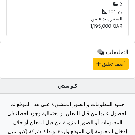
2
101
متر
السعر إبتداء من
1,195,000
QAR
التعليقات
أضف تعليق
كيو سيتي
جميع المعلومات و الصور المنشورة على هذا الموقع تم
الحصول عليها من قبل المعلن. و إحتمالية وجود أخطاء في
المعلومات أو الصور المزودة من قبل المعلن أو خلال
إدخال المعلومة إلى الموقع واردة. ولذلك شركة (كيو سيل