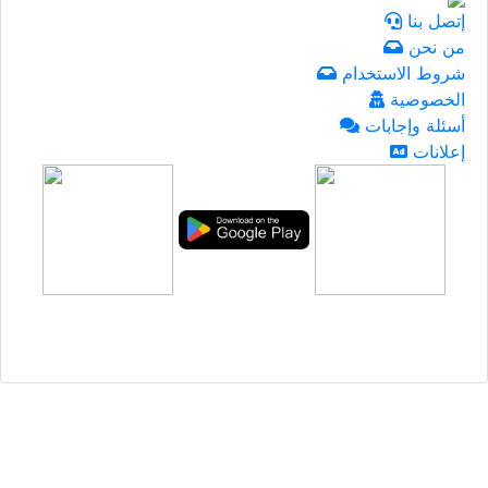
إتصل بنا
من نحن
شروط الاستخدام
الخصوصية
أسئلة وإجابات
إعلانات