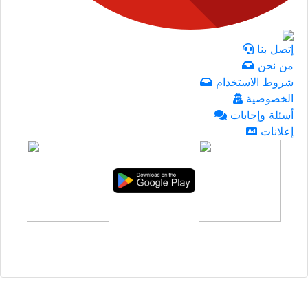
إتصل بنا
من نحن
شروط الاستخدام
الخصوصية
أسئلة وإجابات
إعلانات