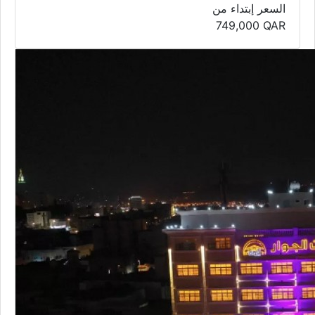
السعر إبتداء من
749,000
QAR