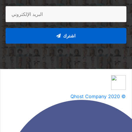
اشترك
Qhost Company 2020 ©