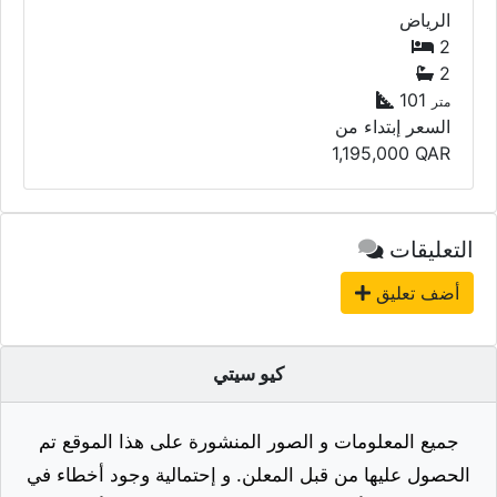
الرياض
2
2
101
متر
السعر إبتداء من
1,195,000
QAR
التعليقات
أضف تعليق
كيو سيتي
جميع المعلومات و الصور المنشورة على هذا الموقع تم
الحصول عليها من قبل المعلن. و إحتمالية وجود أخطاء في