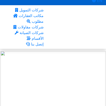
EN
شركات التمويل
مكاتب العقارات
مطلوب
شركات مقاولات
شركات الصيانة
الأقسام
إتصل بنا
الإسكندرية
أعجبني