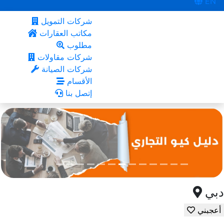
EN
شركات التمويل
مكاتب العقارات
مطلوب
شركات مقاولات
شركات الصيانة
الأقسام
إتصل بنا