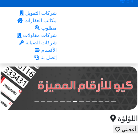
EN
شركات التمويل
مكاتب العقارات
مطلوب
شركات مقاولات
شركات الصيانة
الأقسام
إتصل بنا