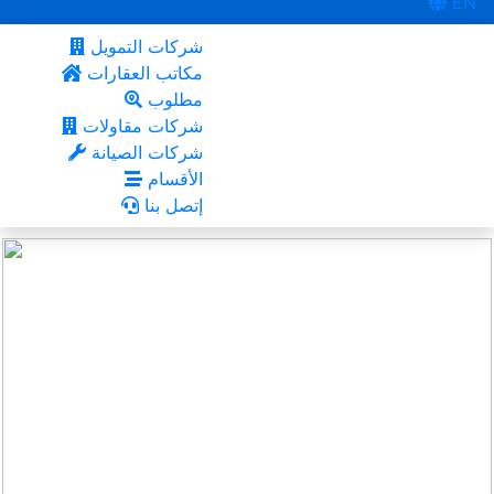
EN
شركات التمويل
مكاتب العقارات
مطلوب
شركات مقاولات
شركات الصيانة
الأقسام
إتصل بنا
محافظة مسقط
أعجبني