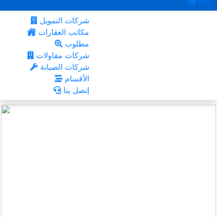
EN
شركات التمويل
مكاتب العقارات
مطلوب
شركات مقاولات
شركات الصيانة
الأقسام
إتصل بنا