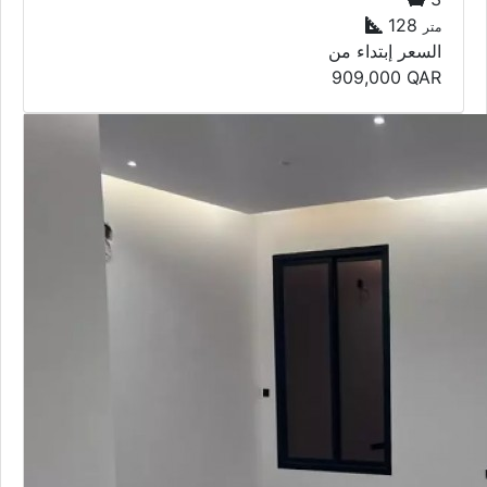
128
متر
السعر إبتداء من
909,000
QAR