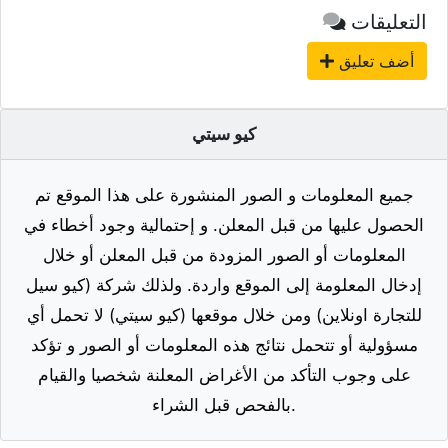
التعليقات
أضف تعليق
كيو سيتي
جميع المعلومات و الصور المنشورة على هذا الموقع تم
الحصول عليها من قبل المعلن. و إحتمالية وجود أخطاء في
المعلومات أو الصور المزودة من قبل المعلن أو خلال
إدخال المعلومة إلى الموقع واردة. ولذلك شركة (كيو سيل
للتجارة اونلاين) ومن خلال موقعها (كيو سيتي) لا تحمل أي
مسؤولية أو تتحمل نتائج هذه المعلومات أو الصور و تؤكد
على وجوب التأكد من الأغراض المعلنة شخصيا والقيام
بالفحص قبل الشراء.