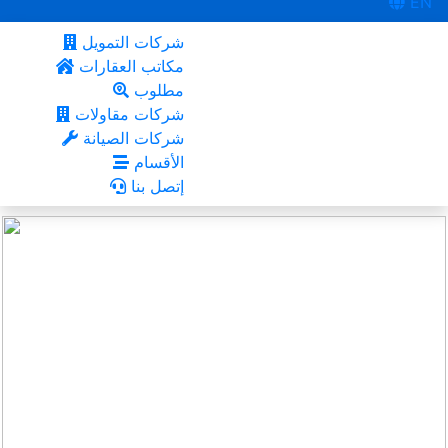
EN
شركات التمويل
مكاتب العقارات
مطلوب
شركات مقاولات
شركات الصيانة
الأقسام
إتصل بنا