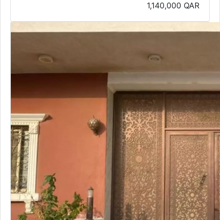
1,140,000
QAR