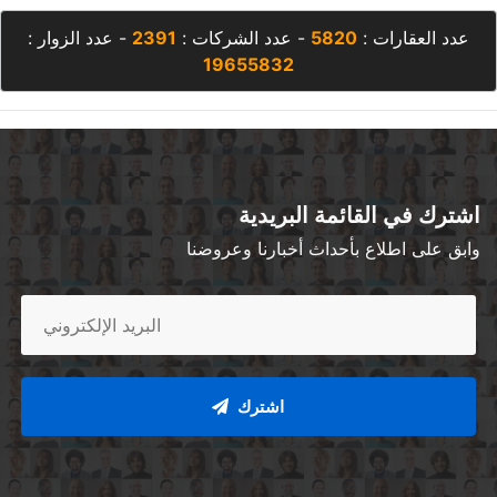
عدد العقارات :
5820
- عدد الشركات :
2391
- عدد الزوار :
19655832
اشترك في القائمة البريدية
وابق على اطلاع بأحداث أخبارنا وعروضنا
اشترك