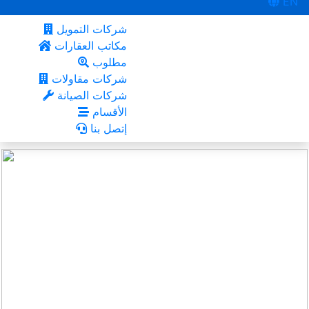
EN
شركات التمويل
مكاتب العقارات
مطلوب
شركات مقاولات
شركات الصيانة
الأقسام
إتصل بنا