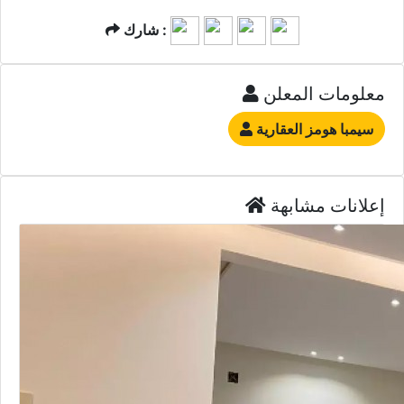
شارك :
معلومات المعلن
سيمبا هومز العقارية
إعلانات مشابهة