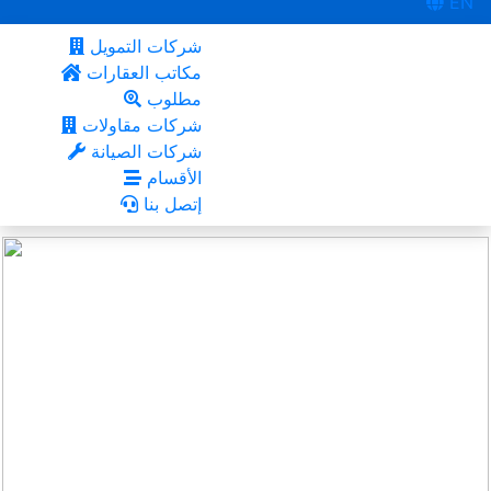
EN
شركات التمويل
مكاتب العقارات
مطلوب
شركات مقاولات
شركات الصيانة
الأقسام
إتصل بنا
القاهرة
أعجبني