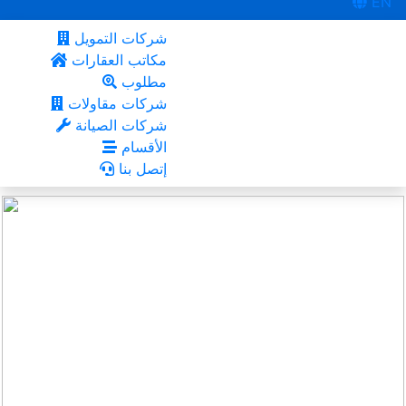
EN
شركات التمويل
مكاتب العقارات
مطلوب
شركات مقاولات
شركات الصيانة
الأقسام
إتصل بنا
ام الغويلينة
أعجبني