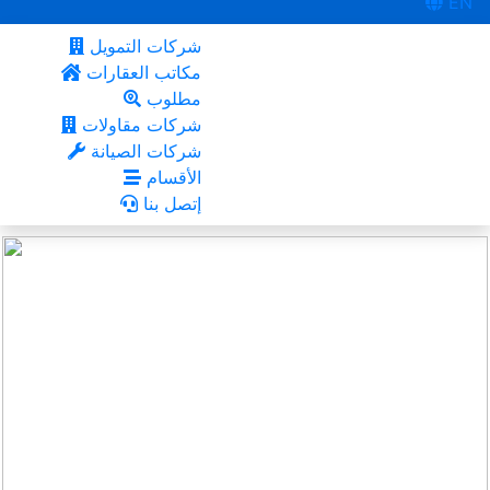
EN
شركات التمويل
مكاتب العقارات
مطلوب
شركات مقاولات
شركات الصيانة
الأقسام
إتصل بنا