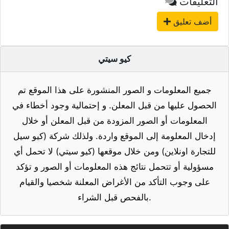
التعليقات
أضف تعليق
كيو سيتي
جميع المعلومات و الصور المنشورة على هذا الموقع تم
الحصول عليها من قبل المعلن. و إحتمالية وجود أخطاء في
المعلومات أو الصور المزودة من قبل المعلن أو خلال
إدخال المعلومة إلى الموقع واردة. ولذلك شركة (كيو سيل
للتجارة اونلاين) ومن خلال موقعها (كيو سيتي) لا تحمل أي
مسؤولية أو تتحمل نتائج هذه المعلومات أو الصور و تؤكد
على وجوب التأكد من الأغراض المعلنة شخصيا والقيام
بالفحص قبل الشراء.