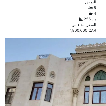
الرياض
5
4
255
متر
السعر إبتداء من
1,800,000
QAR