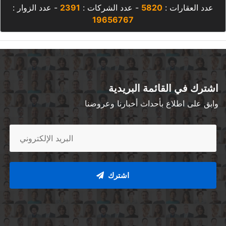
عدد العقارات :
5820
- عدد الشركات :
2391
- عدد الزوار :
19656767
اشترك في القائمة البريدية
وابق على اطلاع بأحداث أخبارنا وعروضنا
اشترك