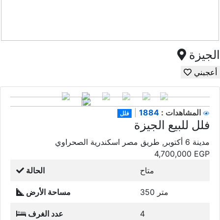
الجيزة
أعجبني
1884
المشاهدات :
|
فلل
فلل للبيع الجيزة
مدينة 6 أكتوبر, طريق مصر اسكندرية الصحراوي
4,700,000
EGP
متاح
الحالة
350 متر
مساحة الأرض
4
عدد الغرف