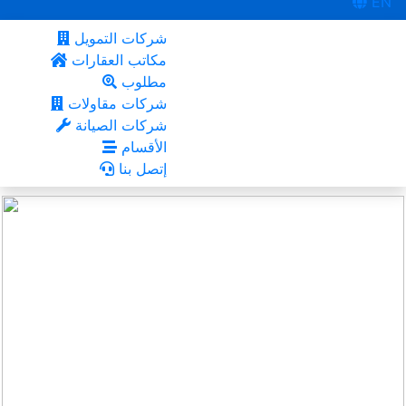
EN
شركات التمويل
مكاتب العقارات
مطلوب
شركات مقاولات
شركات الصيانة
الأقسام
إتصل بنا