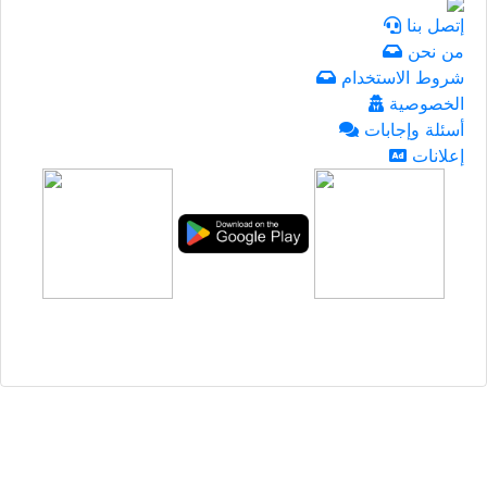
إتصل بنا
من نحن
شروط الاستخدام
الخصوصية
أسئلة وإجابات
إعلانات