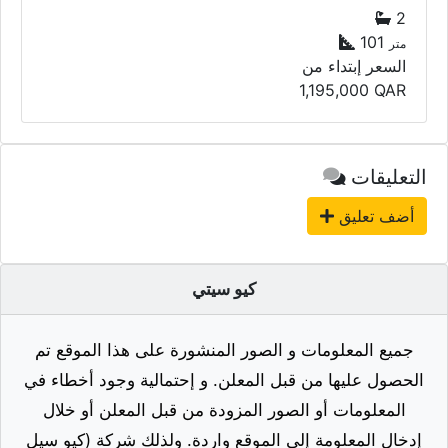
2
101
متر
السعر إبتداء من
1,195,000
QAR
التعليقات
أضف تعليق
كيو سيتي
جميع المعلومات و الصور المنشورة على هذا الموقع تم
الحصول عليها من قبل المعلن. و إحتمالية وجود أخطاء في
المعلومات أو الصور المزودة من قبل المعلن أو خلال
إدخال المعلومة إلى الموقع واردة. ولذلك شركة (كيو سيل