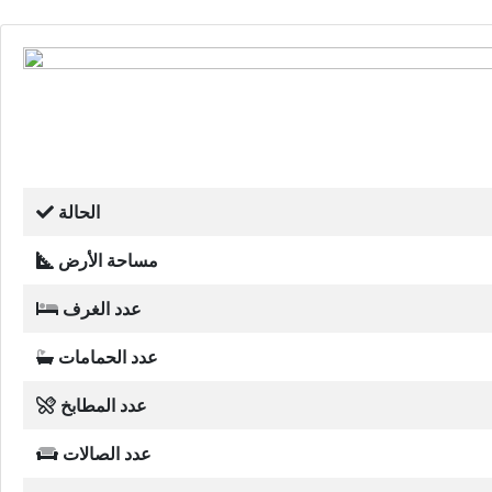
الحالة
مساحة الأرض
عدد الغرف
عدد الحمامات
عدد المطابخ
عدد الصالات