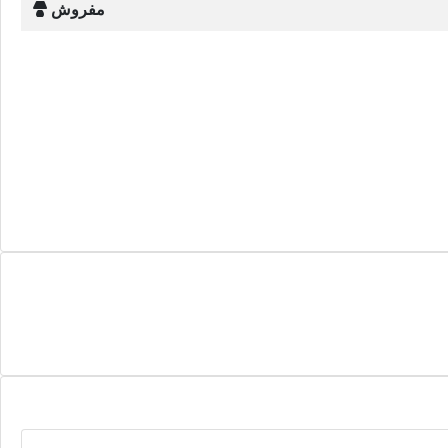
مفروش