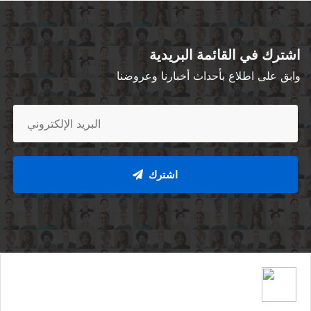
اشترك في القائمة البريدية
وابق على اطلاع بأحداث أخبارنا وعروضنا
اشترك