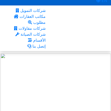
EN
شركات التمويل
مكاتب العقارات
مطلوب
شركات مقاولات
شركات الصيانة
الأقسام
إتصل بنا