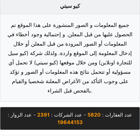
كيو سيتي
جميع المعلومات و الصور المنشورة على هذا الموقع تم
الحصول عليها من قبل المعلن. و إحتمالية وجود أخطاء في
المعلومات أو الصور المزودة من قبل المعلن أو خلال
إدخال المعلومة إلى الموقع واردة. ولذلك شركة (كيو سيل
للتجارة اونلاين) ومن خلال موقعها (كيو سيتي) لا تحمل أي
مسؤولية أو تتحمل نتائج هذه المعلومات أو الصور و تؤكد
على وجوب التأكد من الأغراض المعلنة شخصيا والقيام
بالفحص قبل الشراء.
عدد العقارات :
5820
- عدد الشركات :
2391
- عدد الزوار :
19644153