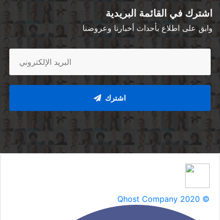
اشترك في القائمة البريدية
وابق على اطلاع بأحداث أخبارنا وعروضنا
اشترك
Qhost Company 2020 ©