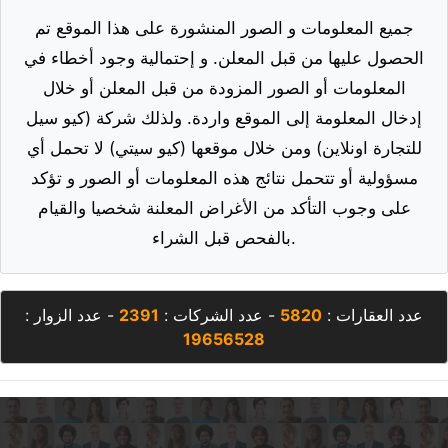
جميع المعلومات و الصور المنشورة على هذا الموقع تم
الحصول عليها من قبل المعلن. و إحتمالية وجود أخطاء في
المعلومات أو الصور المزودة من قبل المعلن أو خلال
إدخال المعلومة إلى الموقع واردة. ولذلك شركة (كيو سيل
للتجارة اونلاين) ومن خلال موقعها (كيو سيتي) لا تحمل أي
مسؤولية أو تتحمل نتائج هذه المعلومات أو الصور و تؤكد
على وجوب التأكد من الأغراض المعلنة شخصيا والقيام
بالفحص قبل الشراء.
عدد العقارات :
5820
- عدد الشركات :
2391
- عدد الزوار :
19656528