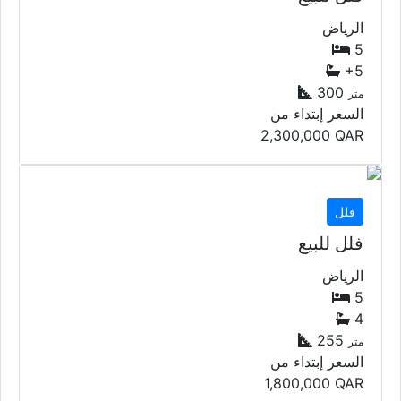
الرياض
5
+5
300
متر
السعر إبتداء من
2,300,000
QAR
فلل
فلل للبيع
الرياض
5
4
255
متر
السعر إبتداء من
1,800,000
QAR