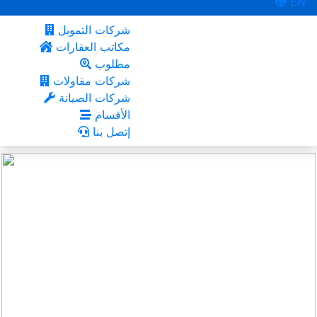
EN
شركات التمويل
مكاتب العقارات
مطلوب
شركات مقاولات
شركات الصيانة
الأقسام
إتصل بنا