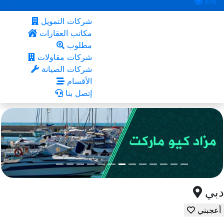
EN
شركات التمويل
مكاتب العقارات
مطلوب
شركات مقاولات
شركات الصيانة
الأقسام
إتصل بنا