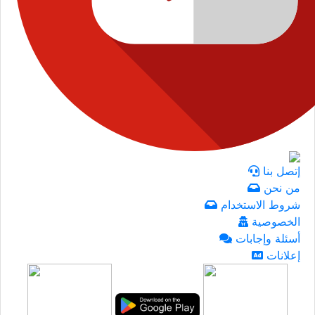
إتصل بنا
من نحن
شروط الاستخدام
الخصوصية
أسئلة وإجابات
إعلانات