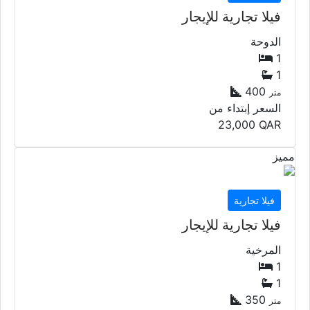
فيلا تجارية
فيلا تجارية للإيجار
الدوحة
1
1
400
متر
السعر إبتداء من
23,000
QAR
مميز
فيلا تجارية
فيلا تجارية للإيجار
المرخية
1