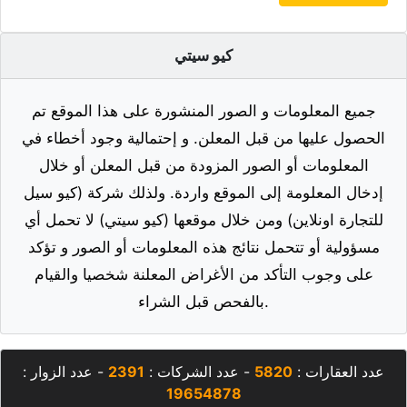
أضف تعليق
كيو سيتي
جميع المعلومات و الصور المنشورة على هذا الموقع تم
الحصول عليها من قبل المعلن. و إحتمالية وجود أخطاء في
المعلومات أو الصور المزودة من قبل المعلن أو خلال
إدخال المعلومة إلى الموقع واردة. ولذلك شركة (كيو سيل
للتجارة اونلاين) ومن خلال موقعها (كيو سيتي) لا تحمل أي
مسؤولية أو تتحمل نتائج هذه المعلومات أو الصور و تؤكد
على وجوب التأكد من الأغراض المعلنة شخصيا والقيام
بالفحص قبل الشراء.