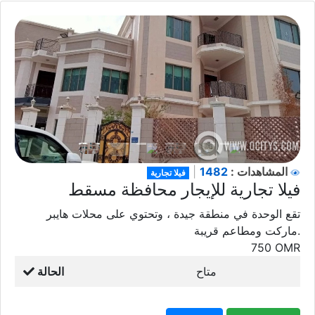
1482
المشاهدات :
|
فيلا تجارية
فيلا تجارية للإيجار محافظة مسقط
تقع الوحدة في منطقة جيدة ، وتحتوي على محلات هايبر
ماركت ومطاعم قريبة.
750
OMR
متاح
الحالة