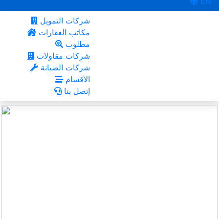
EN
شركات التمويل
مكاتب العقارات
مطلوب
شركات مقاولات
شركات الصيانة
الأقسام
إتصل بنا