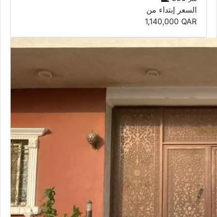
السعر إبتداء من
1,140,000
QAR