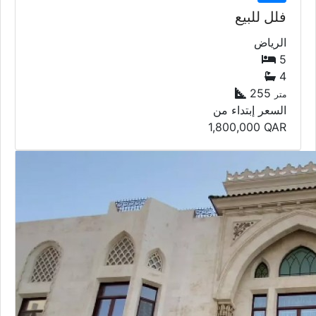
فلل للبيع
الرياض
5
4
255
متر
السعر إبتداء من
1,800,000
QAR