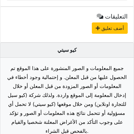
التعليقات
أضف تعليق
كيو سيتي
جميع المعلومات و الصور المنشورة على هذا الموقع تم
الحصول عليها من قبل المعلن. و إحتمالية وجود أخطاء في
المعلومات أو الصور المزودة من قبل المعلن أو خلال
إدخال المعلومة إلى الموقع واردة. ولذلك شركة (كيو سيل
للتجارة اونلاين) ومن خلال موقعها (كيو سيتي) لا تحمل أي
مسؤولية أو تتحمل نتائج هذه المعلومات أو الصور و تؤكد
على وجوب التأكد من الأغراض المعلنة شخصيا والقيام
بالفحص قبل الشراء.