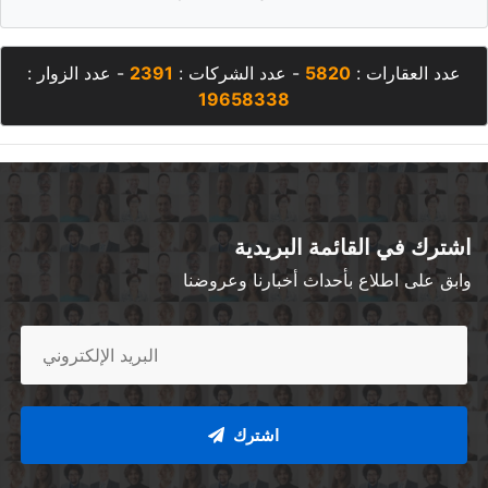
عدد العقارات :
5820
- عدد الشركات :
2391
- عدد الزوار :
19658338
اشترك في القائمة البريدية
وابق على اطلاع بأحداث أخبارنا وعروضنا
اشترك