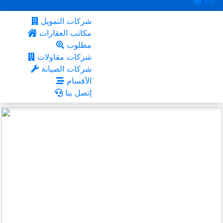
EN
شركات التمويل
مكاتب العقارات
مطلوب
شركات مقاولات
شركات الصيانة
الأقسام
إتصل بنا