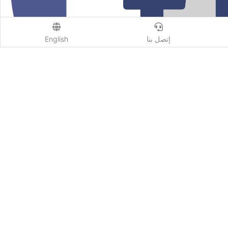
إتصل بنا
English