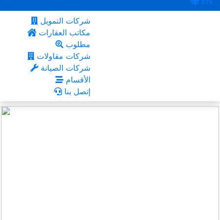
EN
شركات التمويل
مكاتب العقارات
مطلوب
شركات مقاولات
شركات الصيانة
الأقسام
إتصل بنا