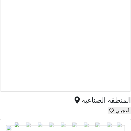
المنطقة الصناعية
أعجبني