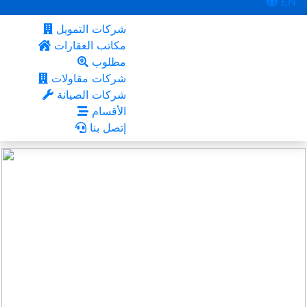
EN
شركات التمويل
مكاتب العقارات
مطلوب
شركات مقاولات
شركات الصيانة
الأقسام
إتصل بنا