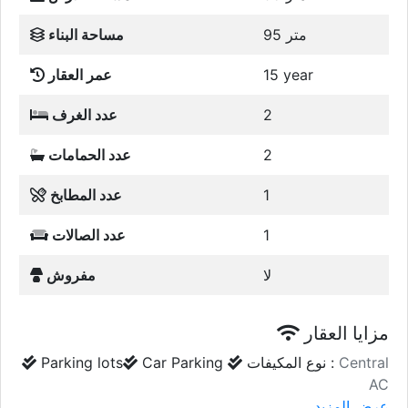
95 متر
مساحة البناء
15 year
عمر العقار
2
عدد الغرف
2
عدد الحمامات
1
عدد المطابخ
1
عدد الصالات
لا
مفروش
مزايا العقار
Central
نوع المكيفات :
Car Parking
Parking lots
AC
عرض المزيد