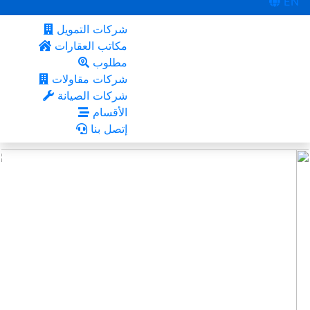
EN
شركات التمويل
مكاتب العقارات
مطلوب
شركات مقاولات
شركات الصيانة
الأقسام
إتصل بنا