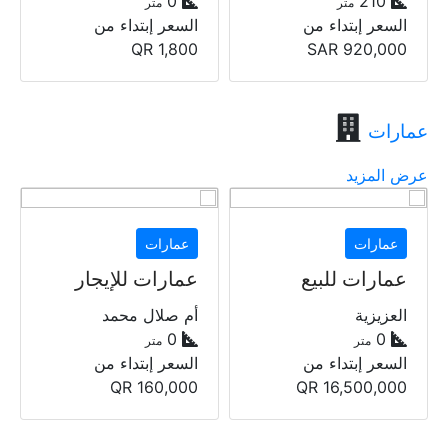
0
0
متر
متر
السعر إبتداء من
السعر إبتداء من
QR
3,500
QR
1,800
عمارات
عرض المزيد
عمارات
عمارات
عمارات للإيجار
عمارات للإيجار
أم صلال محمد
الخور
1000
0
متر
متر
السعر إبتداء من
السعر إبتداء من
QR
150,000
QR
160,000