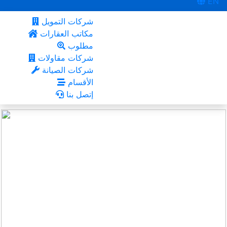
EN
شركات التمويل
مكاتب العقارات
مطلوب
شركات مقاولات
شركات الصيانة
الأقسام
إتصل بنا