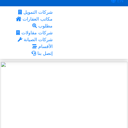
EN
شركات التمويل
مكاتب العقارات
مطلوب
شركات مقاولات
شركات الصيانة
الأقسام
إتصل بنا
المنامة
أعجبني