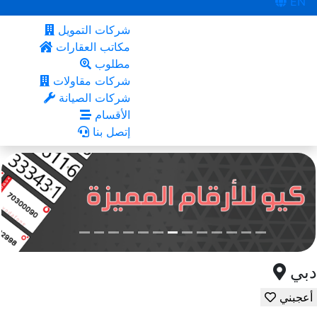
EN
شركات التمويل
مكاتب العقارات
مطلوب
شركات مقاولات
شركات الصيانة
الأقسام
إتصل بنا