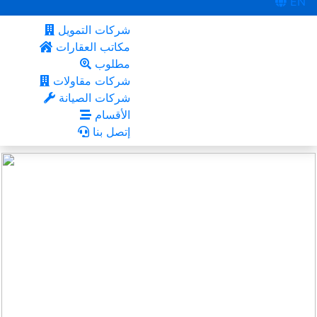
EN
شركات التمويل
مكاتب العقارات
مطلوب
شركات مقاولات
شركات الصيانة
الأقسام
إتصل بنا
جدة
أعجبني