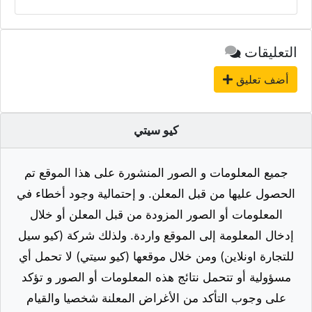
التعليقات
أضف تعليق
كيو سيتي
جميع المعلومات و الصور المنشورة على هذا الموقع تم
الحصول عليها من قبل المعلن. و إحتمالية وجود أخطاء في
المعلومات أو الصور المزودة من قبل المعلن أو خلال
إدخال المعلومة إلى الموقع واردة. ولذلك شركة (كيو سيل
للتجارة اونلاين) ومن خلال موقعها (كيو سيتي) لا تحمل أي
مسؤولية أو تتحمل نتائج هذه المعلومات أو الصور و تؤكد
على وجوب التأكد من الأغراض المعلنة شخصيا والقيام