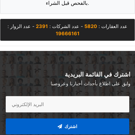
بالفحص قبل الشراء.
عدد العقارات :
5820
- عدد الشركات :
2391
- عدد الزوار :
19666161
اشترك في القائمة البريدية
وابق على اطلاع بأحداث أخبارنا وعروضنا
اشترك