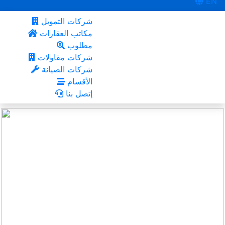
EN
شركات التمويل
مكاتب العقارات
مطلوب
شركات مقاولات
شركات الصيانة
الأقسام
إتصل بنا