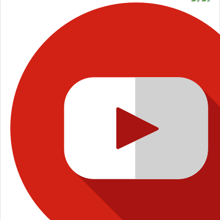
إتصل بنا
من نحن
شروط الاستخدام
الخصوصية
أسئلة وإجابات