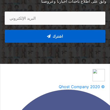
Qhost Company 2020 ©