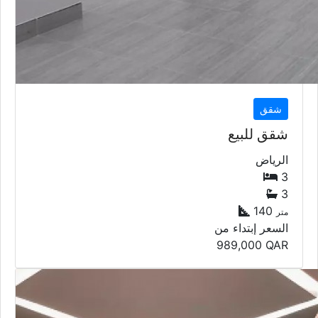
الرياض
3
3
140
متر
السعر إبتداء من
989,000
QAR