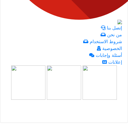
إعلانات