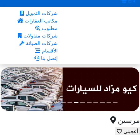
EN
شركات التمويل
مكاتب العقارات
مطلوب
شركات مقاولات
شركات الصيانة
الأقسام
إتصل بنا