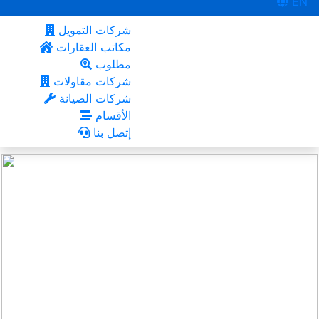
EN
شركات التمويل
مكاتب العقارات
مطلوب
شركات مقاولات
شركات الصيانة
الأقسام
إتصل بنا