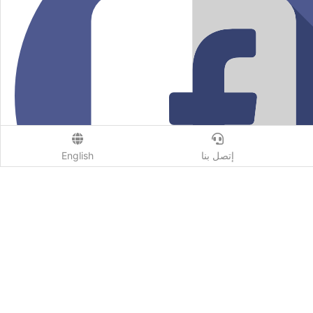
إتصل بنا
English