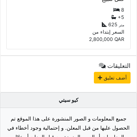
8
+5
625
متر
السعر إبتداء من
2,800,000
QAR
التعليقات
أضف تعليق
كيو سيتي
جميع المعلومات و الصور المنشورة على هذا الموقع تم
الحصول عليها من قبل المعلن. و إحتمالية وجود أخطاء في