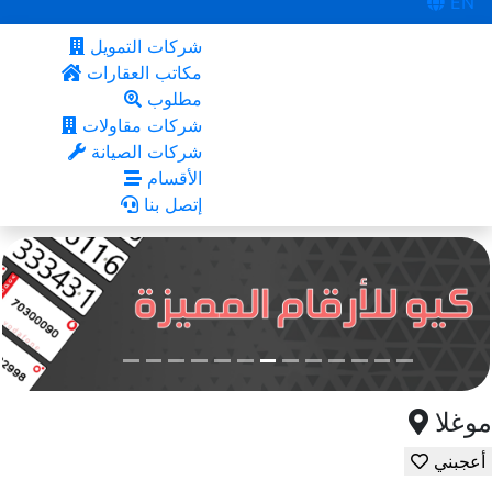
EN
شركات التمويل
مكاتب العقارات
مطلوب
شركات مقاولات
شركات الصيانة
الأقسام
إتصل بنا