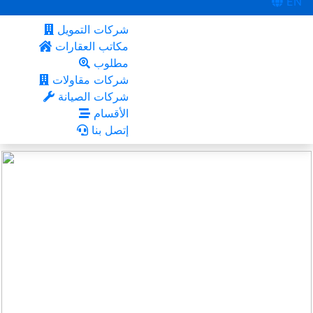
EN
شركات التمويل
مكاتب العقارات
مطلوب
شركات مقاولات
شركات الصيانة
الأقسام
إتصل بنا
انطاليا
أعجبني