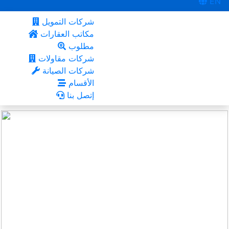
EN
شركات التمويل
مكاتب العقارات
مطلوب
شركات مقاولات
شركات الصيانة
الأقسام
إتصل بنا