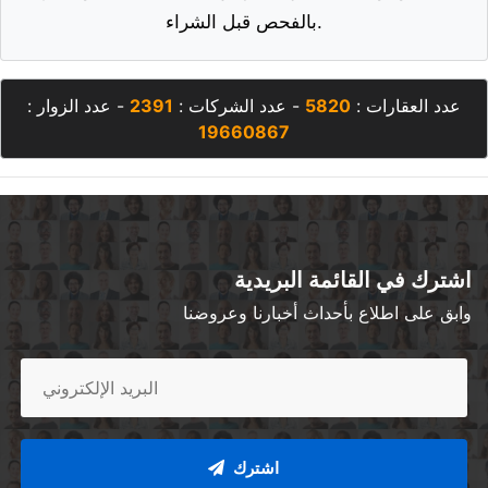
بالفحص قبل الشراء.
عدد العقارات :
5820
- عدد الشركات :
2391
- عدد الزوار :
19660867
اشترك في القائمة البريدية
وابق على اطلاع بأحداث أخبارنا وعروضنا
اشترك