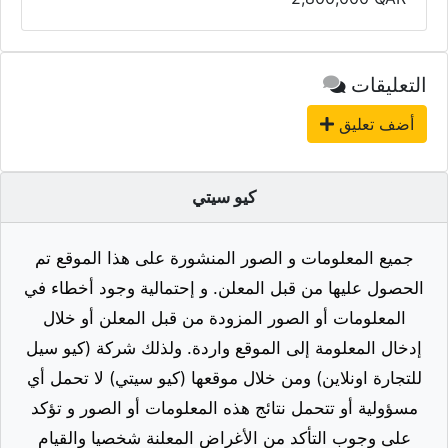
التعليقات
أضف تعليق
كيو سيتي
جميع المعلومات و الصور المنشورة على هذا الموقع تم
الحصول عليها من قبل المعلن. و إحتمالية وجود أخطاء في
المعلومات أو الصور المزودة من قبل المعلن أو خلال
إدخال المعلومة إلى الموقع واردة. ولذلك شركة (كيو سيل
للتجارة اونلاين) ومن خلال موقعها (كيو سيتي) لا تحمل أي
مسؤولية أو تتحمل نتائج هذه المعلومات أو الصور و تؤكد
على وجوب التأكد من الأغراض المعلنة شخصيا والقيام