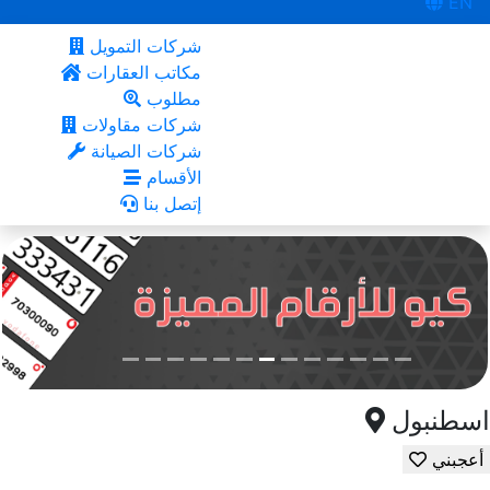
EN
شركات التمويل
مكاتب العقارات
مطلوب
شركات مقاولات
شركات الصيانة
الأقسام
إتصل بنا