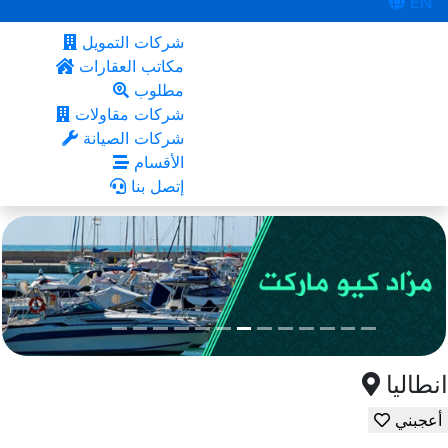
EN
شركات التمويل
مكاتب العقارات
مطلوب
شركات مقاولات
شركات الصيانة
الأقسام
إتصل بنا