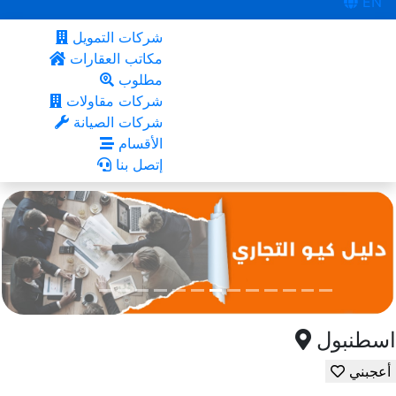
EN
شركات التمويل
مكاتب العقارات
مطلوب
شركات مقاولات
شركات الصيانة
الأقسام
إتصل بنا