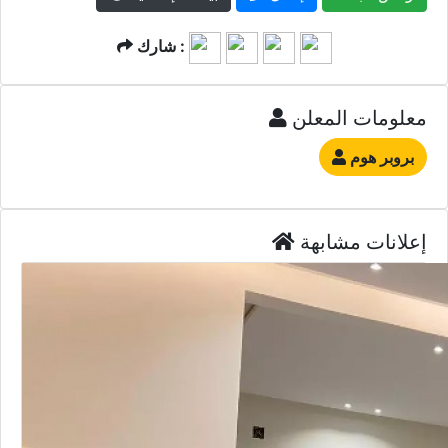
شارك :
معلومات المعلن
بروبر هوم
إعلانات مشابهة