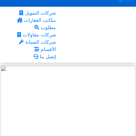
EN
شركات التمويل
مكاتب العقارات
مطلوب
شركات مقاولات
شركات الصيانة
الأقسام
إتصل بنا