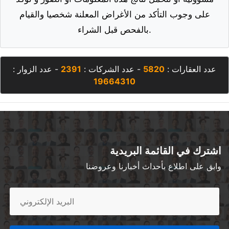
على وجوب التأكد من الأغراض المعلنة شخصيا والقيام
بالفحص قبل الشراء.
عدد العقارات :
5820
- عدد الشركات :
2391
- عدد الزوار :
19664310
اشترك في القائمة البريدية
وابق على اطلاع بأحداث أخبارنا وعروضنا