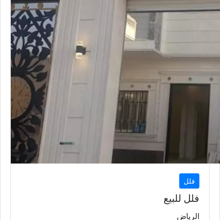
فلل
فلل للبيع
الرياض