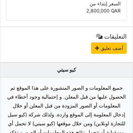
السعر إبتداء من
2,800,000
QAR
التعليقات
أضف تعليق
كيو سيتي
جميع المعلومات و الصور المنشورة على هذا الموقع تم
الحصول عليها من قبل المعلن. و إحتمالية وجود أخطاء في
المعلومات أو الصور المزودة من قبل المعلن أو خلال
إدخال المعلومة إلى الموقع واردة. ولذلك شركة (كيو سيل
للتجارة اونلاين) ومن خلال موقعها (كيو سيتي) لا تحمل أي
مسؤولية أو تتحمل نتائج هذه المعلومات أو الصور و تؤكد