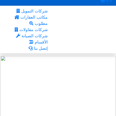
EN
شركات التمويل
مكاتب العقارات
مطلوب
شركات مقاولات
شركات الصيانة
الأقسام
إتصل بنا