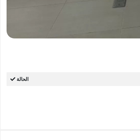
الحالة