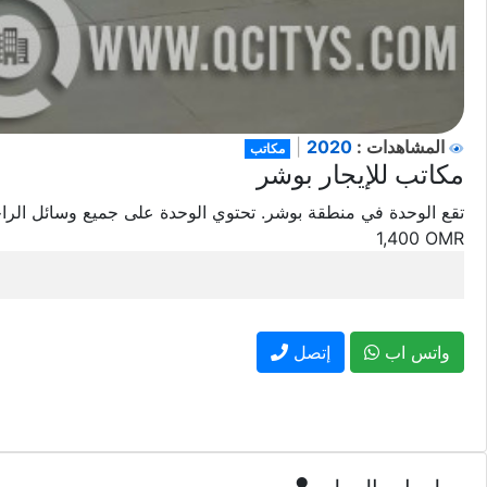
2020
المشاهدات :
|
مكاتب
مكاتب للإيجار بوشر
تقع الوحدة في منطقة بوشر. تحتوي الوحدة على جميع وسائل الرا
1,400
OMR