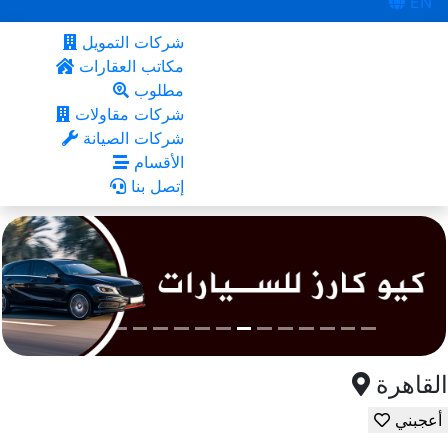
EN
شركات التمويل
مكاتب العقارات
مطلوب
شركات مقاولات
شركات الصيانة
الأقسام
إتصل بنا