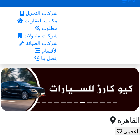
EN
شركات التمويل
مكاتب العقارات
مطلوب
شركات مقاولات
شركات الصيانة
الأقسام
إتصل بنا