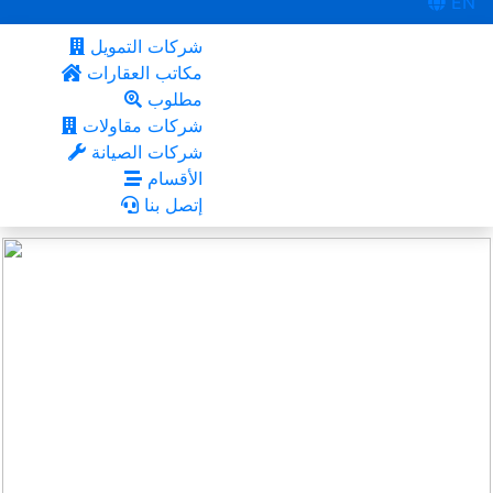
EN
شركات التمويل
مكاتب العقارات
مطلوب
شركات مقاولات
شركات الصيانة
الأقسام
إتصل بنا
القاهرة
أعجبني