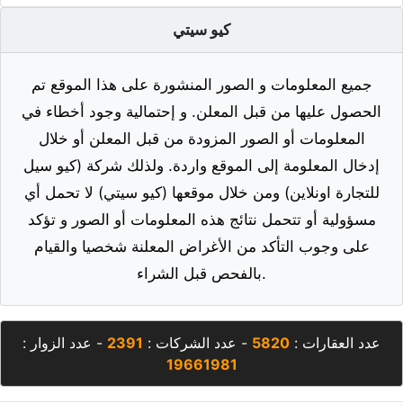
كيو سيتي
جميع المعلومات و الصور المنشورة على هذا الموقع تم
الحصول عليها من قبل المعلن. و إحتمالية وجود أخطاء في
المعلومات أو الصور المزودة من قبل المعلن أو خلال
إدخال المعلومة إلى الموقع واردة. ولذلك شركة (كيو سيل
للتجارة اونلاين) ومن خلال موقعها (كيو سيتي) لا تحمل أي
مسؤولية أو تتحمل نتائج هذه المعلومات أو الصور و تؤكد
على وجوب التأكد من الأغراض المعلنة شخصيا والقيام
بالفحص قبل الشراء.
عدد العقارات :
5820
- عدد الشركات :
2391
- عدد الزوار :
19661981