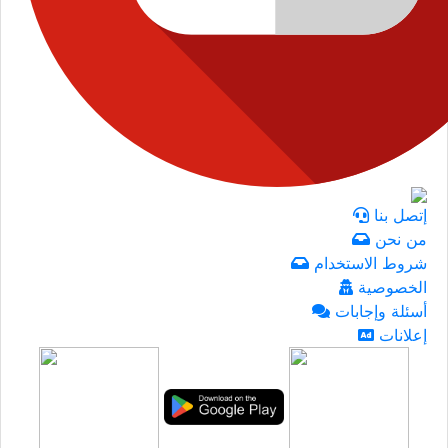
إتصل بنا
من نحن
شروط الاستخدام
الخصوصية
أسئلة وإجابات
إعلانات