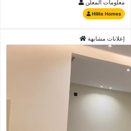
معلومات المعلن
Hilite Homes
إعلانات مشابهة