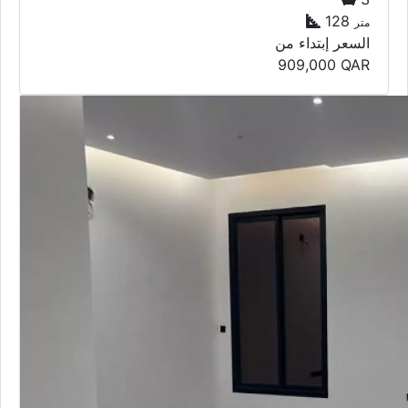
128
متر
السعر إبتداء من
909,000
QAR