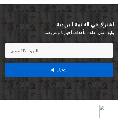
اشترك في القائمة البريدية
وابق على اطلاع بأحداث أخبارنا وعروضنا
اشترك