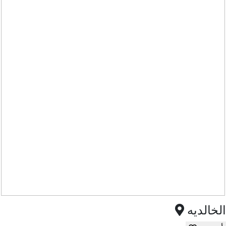
الخالديه