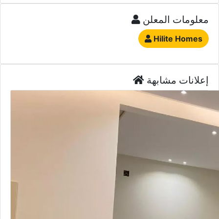
معلومات المعلن
Hilite Homes
إعلانات مشابهة