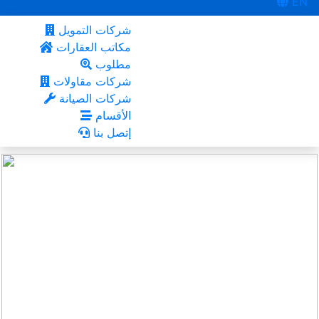
EN
شركات التمويل
مكاتب العقارات
مطلوب
شركات مقاولات
شركات الصيانة
الأقسام
إتصل بنا