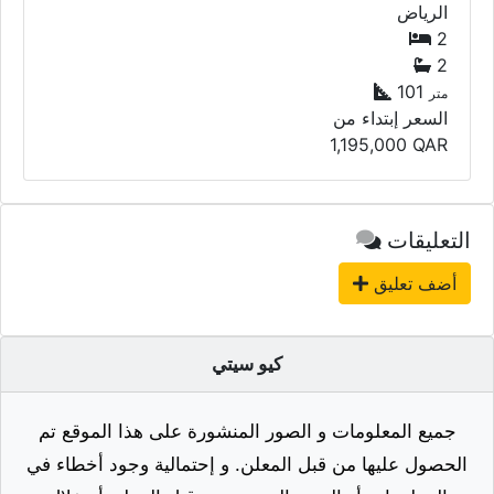
الرياض
2
2
101
متر
السعر إبتداء من
1,195,000
QAR
التعليقات
أضف تعليق
كيو سيتي
جميع المعلومات و الصور المنشورة على هذا الموقع تم
الحصول عليها من قبل المعلن. و إحتمالية وجود أخطاء في