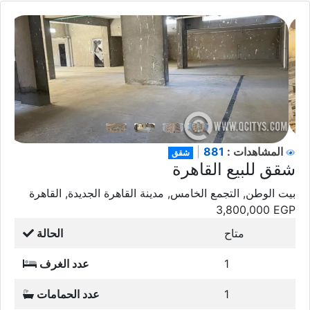
881
المشاهدات :
|
شقق
شقق للبيع القاهرة
بيت الوطن, التجمع الخامس, مدينة القاهرة الجديدة, القاهرة
3,800,000
EGP
متاح
الحالة
1
عدد الغرف
1
عدد الحمامات