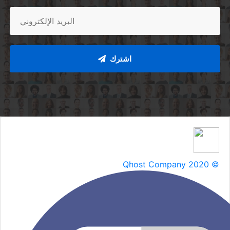
اشترك
Qhost Company 2020 ©