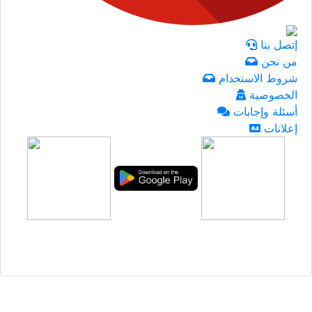
إتصل بنا
من نحن
شروط الاستخدام
الخصوصية
أسئلة وإجابات
إعلانات