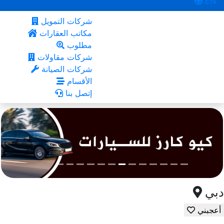
EN
شركات التمويل
مكاتب العقارات
مطلوب
شركات مقاولات
شركات الصيانة
الأقسام
إتصل بنا