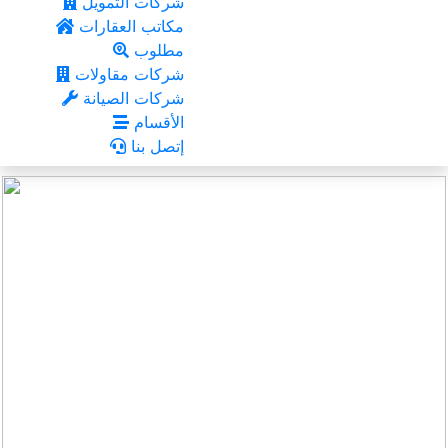
شركات التمويل
مكاتب العقارات
مطلوب
شركات مقاولات
شركات الصيانة
الأقسام
إتصل بنا